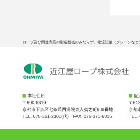
ロープ及び関連商品の製造販売のみならず、物流設備（クレーンなど
本社住所
配
〒600-8310
〒612
京都市下京区七条通西洞院東入夷之町689番地
京都
TEL. 075-361-2301(代) FAX. 075-371-6816
TEL.