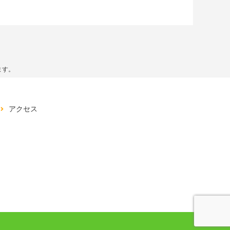
ます。
アクセス