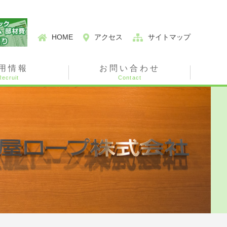
HOME
アクセス
サイトマップ
用情報
お問い合わせ
Recruit
Contact