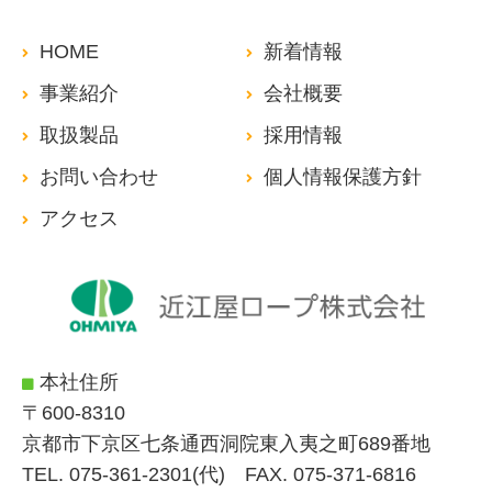
HOME
新着情報
事業紹介
会社概要
取扱製品
採用情報
お問い合わせ
個人情報保護方針
アクセス
本社住所
〒600-8310
京都市下京区七条通西洞院東入夷之町689番地
TEL. 075-361-2301(代) FAX. 075-371-6816