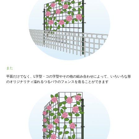
また
平面だけでなく、L字型・コの字型やその他の組み合わせによって、いろいろな形
のオリジナリティ溢れるつるバラのフェンスを造ることができます