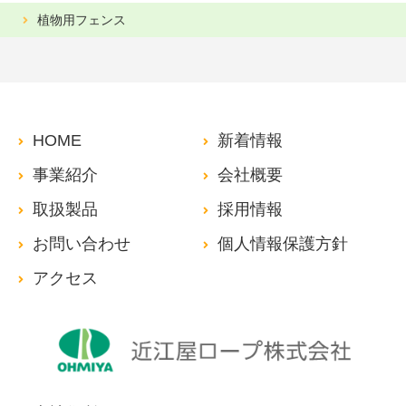
植物用フェンス
HOME
新着情報
事業紹介
会社概要
取扱製品
採用情報
お問い合わせ
個人情報保護方針
アクセス