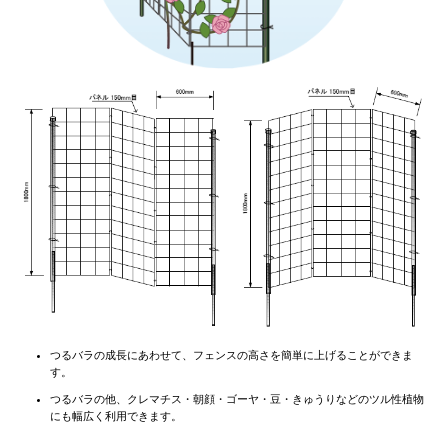
つるバラの成長にあわせて、フェンスの高さを簡単に上げることができま
す。
つるバラの他、クレマチス・朝顔・ゴーヤ・豆・きゅうりなどのツル性植物
にも幅広く利用できます。