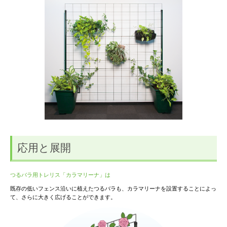
応用と展開
つるバラ用トレリス「カラマリーナ」は
既存の低いフェンス沿いに植えたつるバラも、カラマリーナを設置することによっ
て、さらに大きく広げることができます。