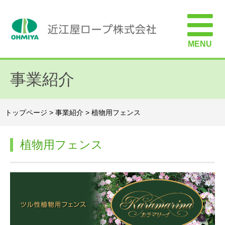
MENU
事業紹介
トップページ
>
事業紹介
>
植物用フェンス
植物用フェンス