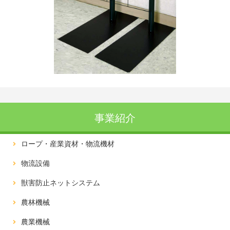
事業紹介
ロープ・産業資材・物流機材
物流設備
獣害防止ネットシステム
農林機械
農業機械