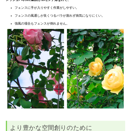
フェンスに手が入りやすく作業がしやすい。
フェンスの風通しが良くつるバラが蒸れず病気になりにくい。
強風の場合もフェンスが倒れません。
より豊かな空間創りのために